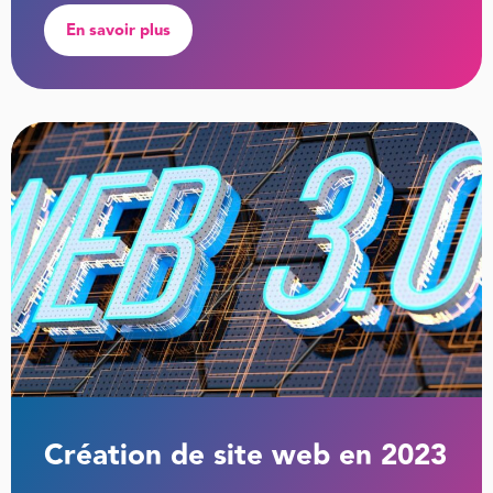
En savoir plus
Création de site web en 2023