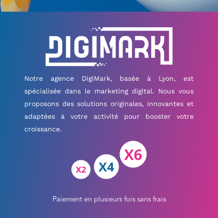
Notre agence DigiMark, basée à Lyon, est
spécialisée dans le marketing digital. Nous vous
proposons des solutions originales, innovantes et
adaptées à votre activité pour booster votre
croissance.
Paiement en plusieurs fois sans frais