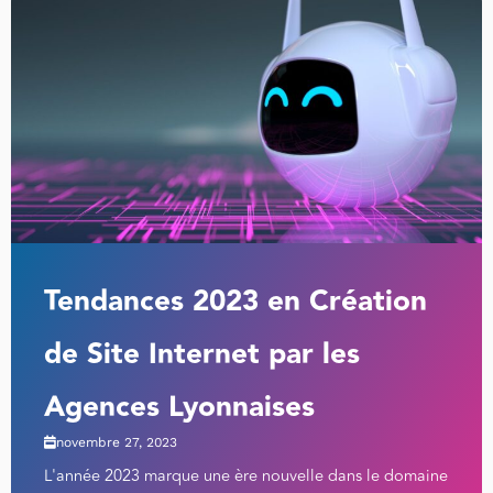
Tendances 2023 en Création
de Site Internet par les
Agences Lyonnaises
novembre 27, 2023
L'année 2023 marque une ère nouvelle dans le domaine