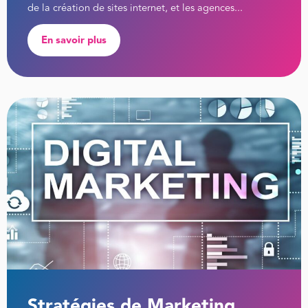
de la création de sites internet, et les agences...
En savoir plus
Stratégies de Marketing