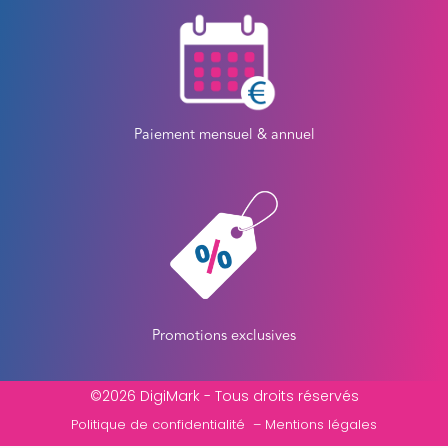
Paiement mensuel & annuel
Promotions exclusives
©2026 DigiMark - Tous droits réservés
Politique de confidentialité
–
Mentions légales