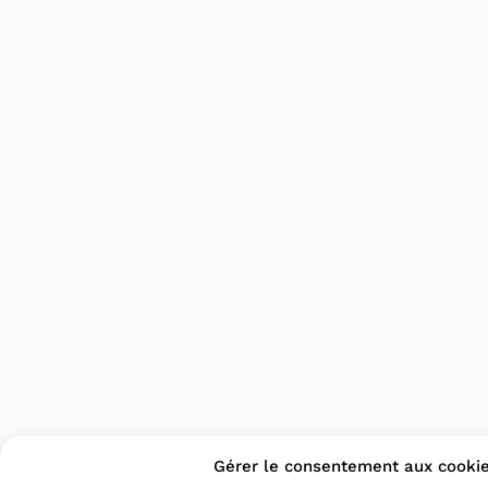
Gérer le consentement aux cooki