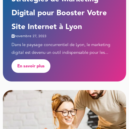
Digital pour Booster Votre
Site Internet à Lyon
novembre 27, 2023
Dans le paysage concurrentiel de Lyon, le marketing
digital est devenu un outil indispensable pour les...
En savoir plus