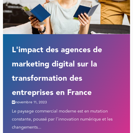
L'impact des agences de
marketing digital sur la
transformation des
entreprises en France
novembre 11, 2023
Le paysage commercial moderne est en mutation
constante, poussé par l'innovation numérique et les
changements...